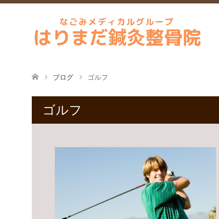
ブログ
ゴルフ
ゴルフ