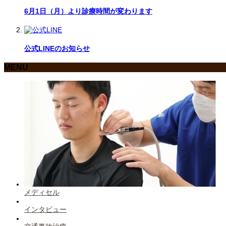
6月1日（月）より診療時間が変わります
公式LINEのお知らせ
MENU
メディセル
インタビュー