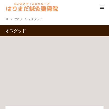
ブログ
オスグッド
オスグッド