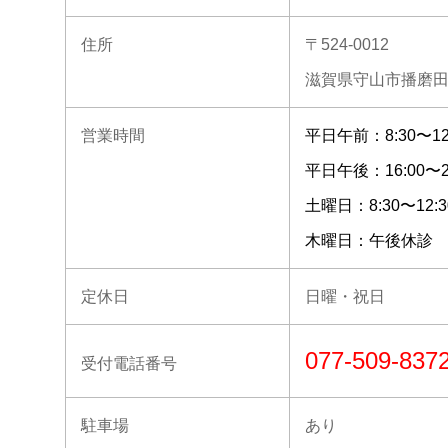
住所
〒524-0012
滋賀県守山市播磨田町
営業時間
平日午前：8:30〜12
平日午後：16:00〜20
土曜日：8:30〜12:3
木曜日：午後休診
定休日
日曜・祝日
077-509-837
受付電話番号
駐車場
あり