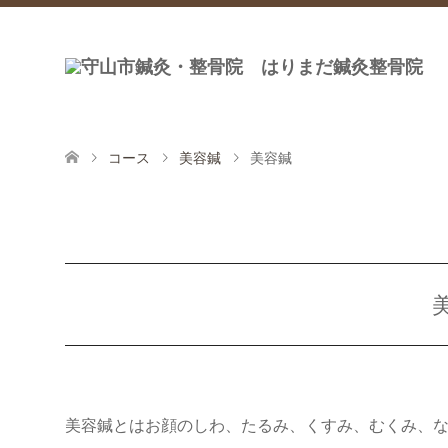
コース
美容鍼
美容鍼
美容鍼とはお顔のしわ、たるみ、くすみ、むくみ、