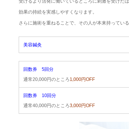
受けるより活発に働いているところに刺激を受けた
効果の持続を実感しやすくなります。
さらに施術を重ねることで、その人が本来持ってい
美容鍼灸
回数券 5回分
通常20,000円のところ
1,000円OFF
回数券 10回分
通常40,000円のところ
3,000円OFF