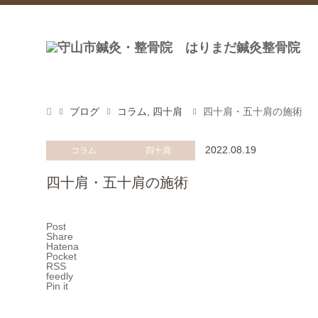
ブログ
コラム
,
四十肩
四十肩・五十肩の施術
2022.08.19
コラム
四十肩
四十肩・五十肩の施術
Post
Share
Hatena
Pocket
RSS
feedly
Pin it