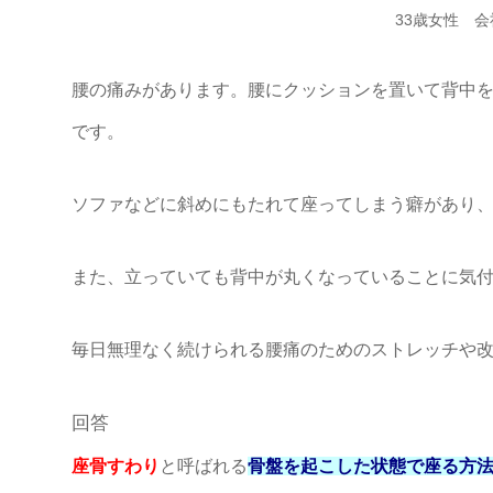
33歳女性 
腰の痛みがあります。腰にクッションを置いて背中
です。
ソファなどに斜めにもたれて座ってしまう癖があり
また、立っていても背中が丸くなっていることに気
毎日無理なく続けられる腰痛のためのストレッチや
回答
座骨すわり
と呼ばれる
骨盤を起こした状態で座る方