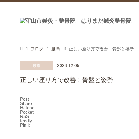
ブログ
腰痛
正しい座り方で改善！骨盤と姿勢
2023.12.05
腰痛
正しい座り方で改善！骨盤と姿勢
Post
Share
Hatena
Pocket
RSS
feedly
Pin it